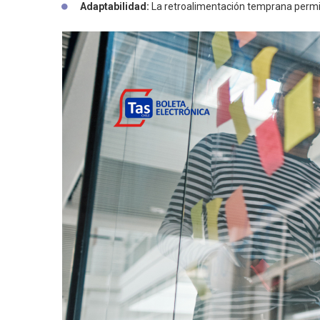
Adaptabilidad:
La retroalimentación temprana permite