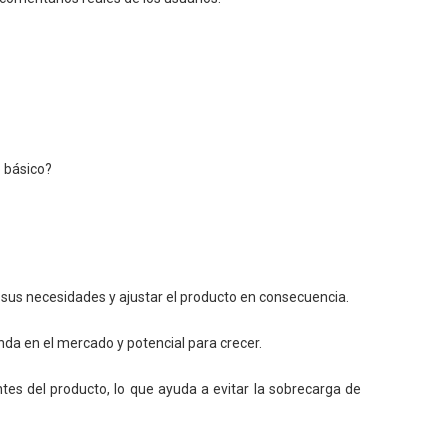
o básico?
r sus necesidades y ajustar el producto en consecuencia.
da en el mercado y potencial para crecer.
tes del producto, lo que ayuda a evitar la sobrecarga de