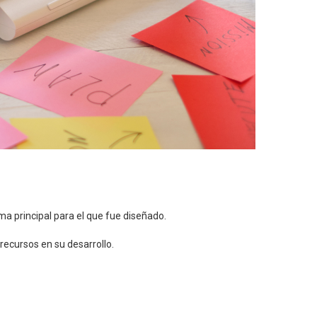
ma principal para el que fue diseñado.
recursos en su desarrollo.