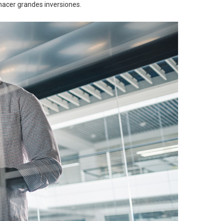
hacer grandes inversiones.