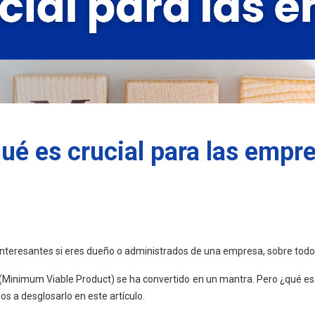
ué es crucial para las empr
interesantes si eres dueño o administrados de una empresa, sobre todo
 (Minimum Viable Product) se ha convertido en un mantra. Pero ¿qué e
 a desglosarlo en este artículo.