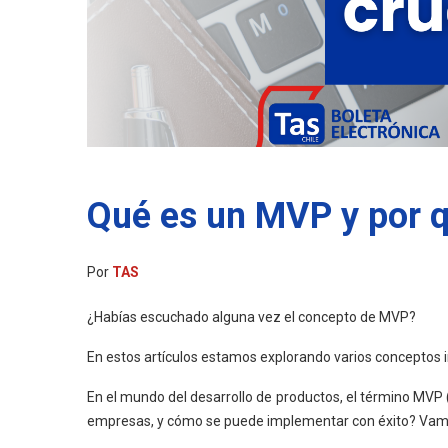
Qué es un MVP y por q
Por
TAS
¿Habías escuchado alguna vez el concepto de MVP?
En estos artículos estamos explorando varios conceptos 
En el mundo del desarrollo de productos, el término MVP
empresas, y cómo se puede implementar con éxito? Vamos