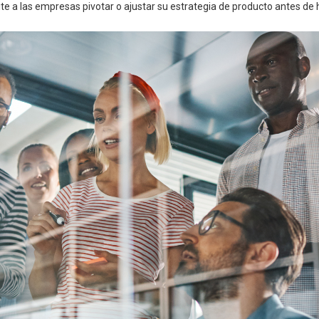
 a las empresas pivotar o ajustar su estrategia de producto antes de 