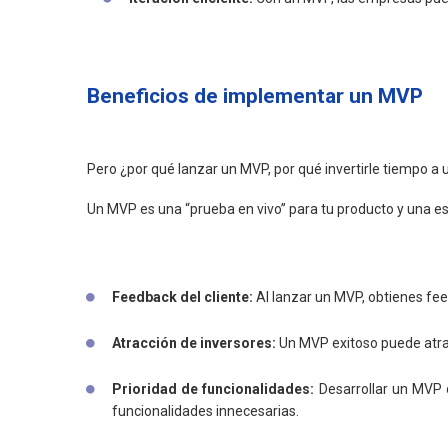
Beneficios de implementar un MVP
Pero ¿por qué lanzar un MVP, por qué invertirle tiempo a u
Un MVP es una “prueba en vivo” para tu producto y una e
Feedback del cliente:
Al lanzar un MVP, obtienes fee
Atracción de inversores:
Un MVP exitoso puede atrae
Prioridad de funcionalidades:
Desarrollar un MVP o
funcionalidades innecesarias.