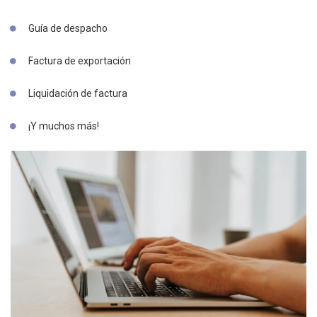
Guía de despacho
Factura de exportación
Liquidación de factura
¡Y muchos más!