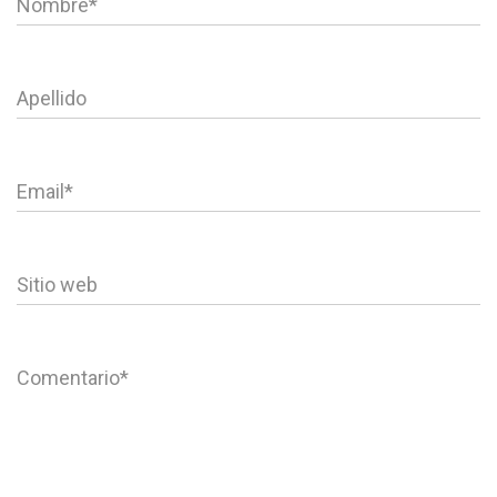
Nombre
*
Apellido
Email
*
Sitio web
Comentario
*