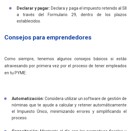
Declarar y pagar:
Declara y paga el impuesto retenido al SII
a través del Formulario 29, dentro de los plazos
establecidos.
Consejos para emprendedores
Como siempre, tenemos algunos consejos básicos si estás
atravesando por primera vez por el proceso de tener empleados
en tu PYME:
Automatización:
Considera utilizar un software de gestión de
nóminas que te ayude a calcular y retener automáticamente
el Impuesto Único, minimizando errores y simplificando el
proceso.