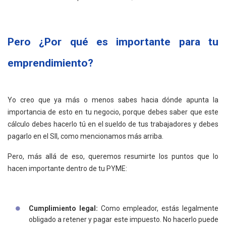
Pero ¿Por qué es importante para tu
emprendimiento?
Yo creo que ya más o menos sabes hacia dónde apunta la
importancia de esto en tu negocio, porque debes saber que este
cálculo debes hacerlo tú en el sueldo de tus trabajadores y debes
pagarlo en el SII, como mencionamos más arriba.
Pero, más allá de eso, queremos resumirte los puntos que lo
hacen importante dentro de tu PYME:
Cumplimiento legal:
Como empleador, estás legalmente
obligado a retener y pagar este impuesto. No hacerlo puede