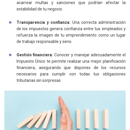
acarrear multas y sanciones que podrían afectar la
estabilidad de tu negocio.
Transparencia y confianza:
Una correcta administración
de los impuestos genera confianza entre tus empleados y
refuerza la imagen de tu emprendimiento como un lugar
de trabajo responsable y serio.
Gestión financiera:
Conocer y manejar adecuadamente el
Impuesto Único te permite realizar una mejor planificación
financiera, asegurando que dispones de los recursos
necesarios para cumplir con todas tus obligaciones
tributarias sin sorpresas.