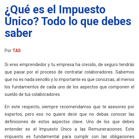
¿Qué es el Impuesto
Único? Todo lo que debes
saber
Por
TAS
Si eres emprendedor y tu empresa ha crecido, de seguro tendrás
que pasar por el proceso de contratar colaboradores. Sabemos
que no es nada sencillo y lo importante es que conozcas, al menos
los fundamentos de cada uno de los aspectos que componen el
sueldo de tus colaboradores.
En este respecto, siempre recomendamos que te asesores por
expertos, pero eso no quiere decir que no debas conocer las
definiciones de estos aspectos clave. Uno de los que debes
entender es el Impuesto Único a las Remuneraciones. Este
impuesto es fundamental para cumplir con las obligaciones