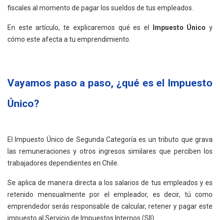
fiscales al momento de pagar los sueldos de tus empleados.
En este artículo, te explicaremos qué es el
Impuesto Único
y
cómo este afecta a tu emprendimiento.
Vayamos paso a paso, ¿qué es el Impuesto
Único?
El Impuesto Único de Segunda Categoría es un tributo que grava
las remuneraciones y otros ingresos similares que perciben los
trabajadores dependientes en Chile.
Se aplica de manera directa a los salarios de tus empleados y es
retenido mensualmente por el empleador, es decir, tú como
emprendedor serás responsable de calcular, retener y pagar este
impuesto al Servicio de Impuestos Internos (SII).