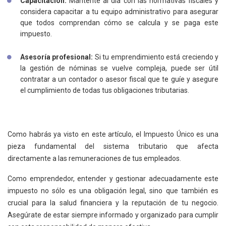
Capacitación:
Mantente al día con las normativas fiscales y
considera capacitar a tu equipo administrativo para asegurar
que todos comprendan cómo se calcula y se paga este
impuesto.
Asesoría profesional:
Si tu emprendimiento está creciendo y
la gestión de nóminas se vuelve compleja, puede ser útil
contratar a un contador o asesor fiscal que te guíe y asegure
el cumplimiento de todas tus obligaciones tributarias.
Como habrás ya visto en este artículo, el Impuesto Único es una
pieza fundamental del sistema tributario que afecta
directamente a las remuneraciones de tus empleados.
Como emprendedor, entender y gestionar adecuadamente este
impuesto no sólo es una obligación legal, sino que también es
crucial para la salud financiera y la reputación de tu negocio.
Asegúrate de estar siempre informado y organizado para cumplir