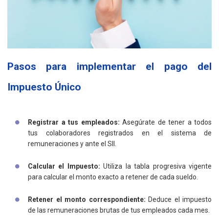
Pasos para implementar el pago del
Impuesto Único
Registrar a tus empleados:
Asegúrate de tener a todos
tus colaboradores registrados en el sistema de
remuneraciones y ante el SII.
Calcular el Impuesto:
Utiliza la tabla progresiva vigente
para calcular el monto exacto a retener de cada sueldo.
Retener el monto correspondiente:
Deduce el impuesto
de las remuneraciones brutas de tus empleados cada mes.