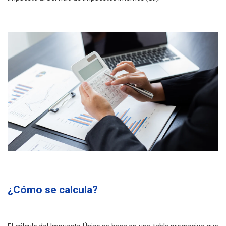
¿Cómo se calcula?