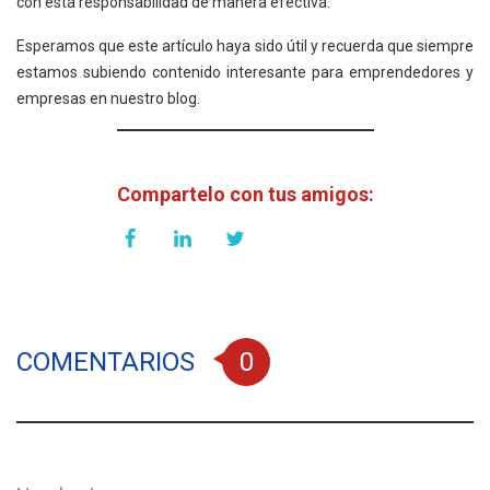
con esta responsabilidad de manera efectiva.
Esperamos que este artículo haya sido útil y recuerda que siempre
estamos subiendo contenido interesante para emprendedores y
empresas en nuestro blog.
Compartelo con tus amigos:
COMENTARIOS
0