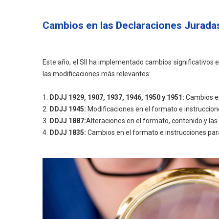
Cambios en las Declaraciones Jurada
Este año, el SII ha implementado cambios significativos e
las modificaciones más relevantes:
1.
DDJJ 1929, 1907, 1937, 1946, 1950 y 1951:
Cambios en
2.
DDJJ 1945:
Modificaciones en el formato e instruccion
3.
DDJJ 1887:
Alteraciones en el formato, contenido y las 
4.
DDJJ 1835:
Cambios en el formato e instrucciones para