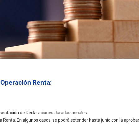
 Operación Renta:
esentación de Declaraciones Juradas anuales.
a Renta. En algunos casos, se podrá extender hasta junio con la aprobaci