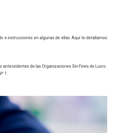
do e instrucciones en algunas de ellas. Aquí te detallamos
os antecedentes de las Organizaciones Sin Fines de Lucro.
Nº 1.