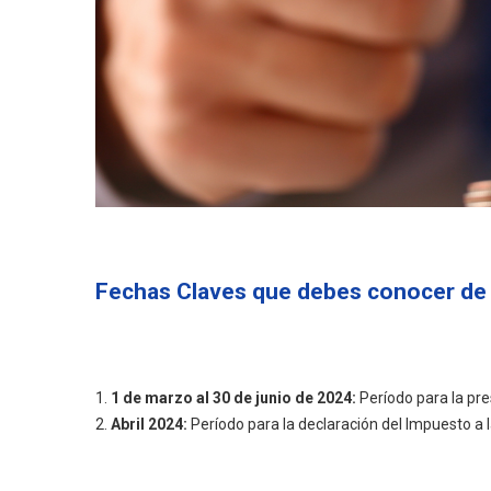
Fechas Claves que debes conocer de
1.
1 de marzo al 30 de junio de 2024:
Período para la pr
2.
Abril 2024:
Período para la declaración del Impuesto a l