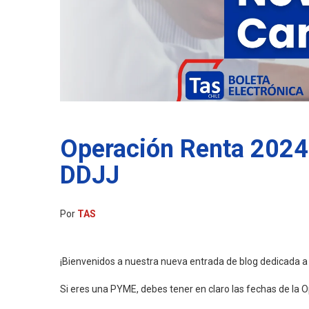
Operación Renta 2024
DDJJ
Por
TAS
¡Bienvenidos a nuestra nueva entrada de blog dedicada a
Si eres una PYME, debes tener en claro las fechas de la 