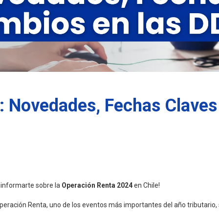
: Novedades, Fechas Claves
 informarte sobre la
Operación Renta 2024
en Chile!
Operación Renta, uno de los eventos más importantes del año tributario,