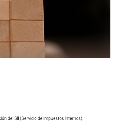
ón del SII (Servicio de Impuestos Internos).