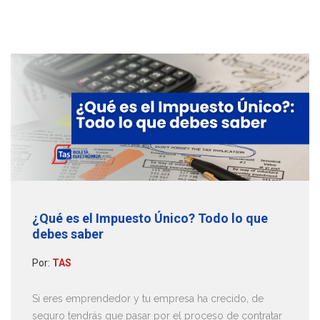
¿Qué es el Impuesto Único? Todo lo que
debes saber
Por:
TAS
Si eres emprendedor y tu empresa ha crecido, de
seguro tendrás que pasar por el proceso de contratar