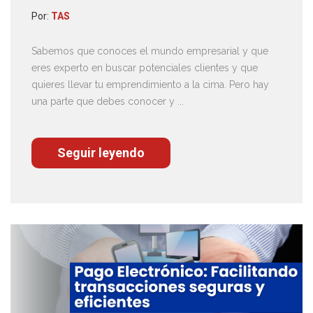
Por:
TAS
Sabemos que conoces el mundo empresarial y que
eres experto en buscar potenciales clientes y que
quieres llevar tu emprendimiento a la cima. Pero hay
una parte que debes conocer y ...
Seguir leyendo