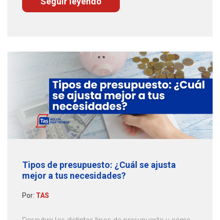
Seguir leyendo
Tipos de presupuesto: ¿Cuál se ajusta
mejor a tus necesidades?
Por:
TAS