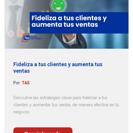
Fideliza a tus clientes y aumenta tus
ventas
Por:
TAS
Descubre las estrategias clave para fidelizar a tus
clientes y aumentar tus ventas de manera efectiva en tu
negocio