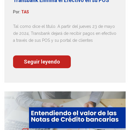
Transbank Elimina el Efectivo en su POS
Por:
TAS
Tal como dice el título. A partir del jueves 23 de mayo
de 2024, Transbank dejará de recibir pagos en efectivo
a través de sus POS y su portal de clientes
Seguir leyendo