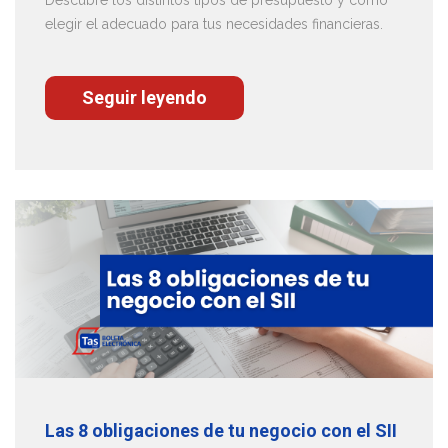
Descubre los distintos tipos de presupuesto y cómo
elegir el adecuado para tus necesidades financieras.
Seguir leyendo
Las 8 obligaciones de tu negocio con el SII